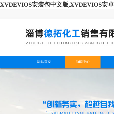
XVDEVIOS安装包中文版,XVDEVIOS
网站首页
新闻中心